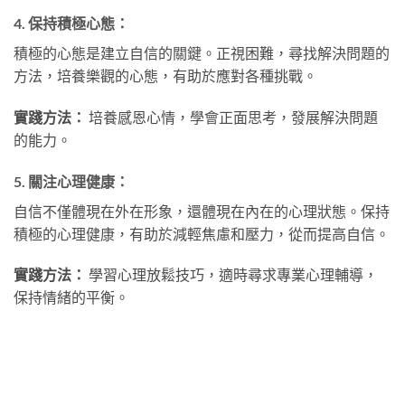
4.
保持積極心態：
積極的心態是建立自信的關鍵。正視困難，尋找解決問題的
方法，培養樂觀的心態，有助於應對各種挑戰。
實踐方法：
培養感恩心情，學會正面思考，發展解決問題
的能力。
5.
關注心理健康：
自信不僅體現在外在形象，還體現在內在的心理狀態。保持
積極的心理健康，有助於減輕焦慮和壓力，從而提高自信。
實踐方法：
學習心理放鬆技巧，適時尋求專業心理輔導，
保持情緒的平衡。