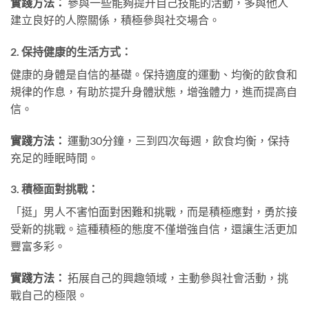
實踐方法：
參與一些能夠提升自己技能的活動，多與他人
建立良好的人際關係，積極參與社交場合。
2.
保持健康的生活方式：
健康的身體是自信的基礎。保持適度的運動、均衡的飲食和
規律的作息，有助於提升身體狀態，增強體力，進而提高自
信。
實踐方法：
運動30分鐘，三到四次每週，飲食均衡，保持
充足的睡眠時間。
3.
積極面對挑戰：
「挺」男人不害怕面對困難和挑戰，而是積極應對，勇於接
受新的挑戰。這種積極的態度不僅增強自信，還讓生活更加
豐富多彩。
實踐方法：
拓展自己的興趣領域，主動參與社會活動，挑
戰自己的極限。