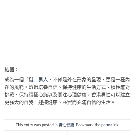
結語：
成為一個「
挺」男人
，不僅是外在形象的呈現，更是一種內
在的風範。透過培養自信、保持健康的生活方式、積極應對
挑戰、保持積極心態以及關注心理健康，香港男性可以建立
更強大的自我，迎接健康、充實而充滿自信的生活。
This entry was posted in
男性健康
. Bookmark the
permalink
.