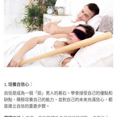
1.
培養自信心：
自信是成為一個「挺」男人的基石。學會接受自己的優點和
缺點，積極培養自己的能力，並對自己的未來充滿信心，都
是建立自信的重要步驟。