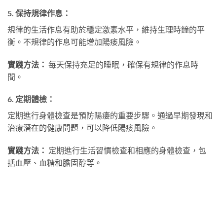
5.
保持規律作息：
規律的生活作息有助於穩定激素水平，維持生理時鐘的平
衡。不規律的作息可能增加陽痿風險。
實踐方法：
每天保持充足的睡眠，確保有規律的作息時
間。
6.
定期體檢：
定期進行身體檢查是預防陽痿的重要步驟。通過早期發現和
治療潛在的健康問題，可以降低陽痿風險。
實踐方法：
定期進行生活習慣檢查和相應的身體檢查，包
括血壓、血糖和膽固醇等。