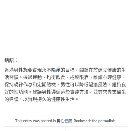
結語：
香港男性想要實現永不
陽痿
的目標，關鍵在於建立健康的生
活習慣。透過運動、均衡飲食、戒煙限酒、維護心理健康、
保持規律作息和定期體檢，男性可以降低陽痿風險，維持良
好的性功能。建議男性遵循這些實踐方法，並尋求專業醫生
的建議，以實現持久的健康性生活。
This entry was posted in
男性健康
. Bookmark the
permalink
.