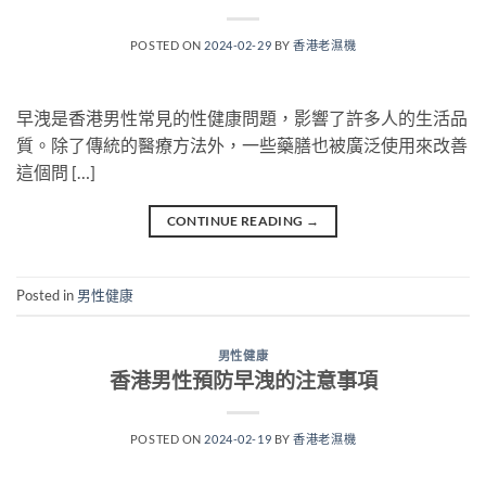
POSTED ON
2024-02-29
BY
香港老濕機
早洩是香港男性常見的性健康問題，影響了許多人的生活品
質。除了傳統的醫療方法外，一些藥膳也被廣泛使用來改善
這個問 […]
CONTINUE READING
→
Posted in
男性健康
男性健康
香港男性預防早洩的注意事項
POSTED ON
2024-02-19
BY
香港老濕機