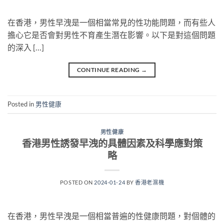
在香港，男性早洩是一個相當常見的性功能問題，而有些人
擔心它是否會對男性不育產生潛在影響。以下是對這個問題
的深入 […]
CONTINUE READING
→
Posted in
男性健康
男性健康
香港男性誘發早洩的具體因素及科學應對策
略
POSTED ON
2024-01-24
BY
香港老濕機
在香港，男性早洩是一個相當普遍的性健康問題，對個體的