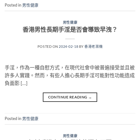
Posted in
男性健康
男性健康
香港男性長期手淫是否會導致早洩？
POSTED ON
2024-02-18
BY
香港老濕機
手淫，作為一種自慰方式，在現代社會中被普遍接受並且被
許多人實踐。然而，有些人擔心長期手淫可能對性功能造成
負面影 […]
CONTINUE READING
→
Posted in
男性健康
男性健康