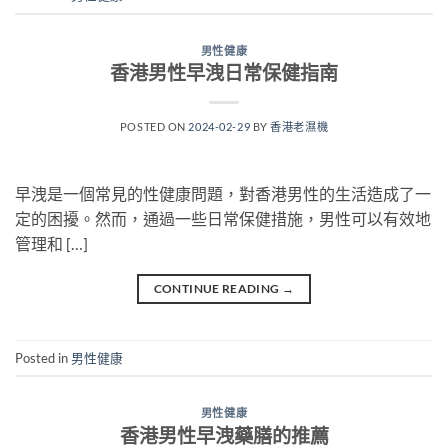
男性健康
香港男性早洩日常保健指南
POSTED ON
2024-02-29
BY
香港老濕機
早洩是一個常見的性健康問題，對香港男性的生活造成了一
定的困擾。然而，通過一些日常保健措施，男性可以有效地
管理和 […]
CONTINUE READING
→
Posted in
男性健康
男性健康
香港男性早洩藥膳的推薦