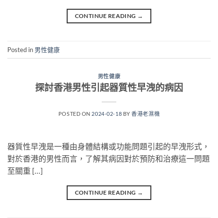
CONTINUE READING
→
Posted in
男性健康
男性健康
探討香港男性引起器質性早洩的病因
POSTED ON
2024-02-18
BY
香港老濕機
器質性早洩是一種由身體結構或功能問題引起的早洩形式，
對於香港的男性而言，了解其病因對於預防和治療這一問題
至關重 […]
CONTINUE READING
→