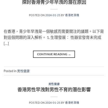
探討香港青少年早洩的潛在原因
POSTED ON
2024-01-25
BY
香港老濕機
在香港，青少年早洩是一個敏感而需要關注的議題。以下是
對這個問題的深入解析。 1. 生理發展： 性器官發育未完成
[…]
CONTINUE READING
→
Posted in
男性健康
男性健康
香港男性早洩對男性不育的潛在影響
POSTED ON
2024-01-25
BY
香港老濕機