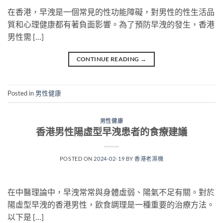
在香港，早洩是一個常見的性功能障礙，對男性的性生活品
質和心理健康都有著負面影響。為了預防早洩的發生，香港
男性需 […]
CONTINUE READING
→
Posted in
男性健康
男性健康
香港男性陽虛型早洩患者的食療建議
POSTED ON
2024-02-19
BY
香港老濕機
在中醫理論中，早洩常常與身體虛弱、陽氣不足有關。對於
陽虛型早洩的香港男性，飲食調理是一種重要的治療方法。
以下是 […]