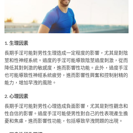
1. 生理因素
長期手淫可能對男性生理造成一定程度的影響，尤其是對陰
莖和性神經系統。過度的手淫可能導致陰莖過度刺激，從而
降低其對刺激的敏感度，進而影響性功能。此外，過度手淫
也可能導致性神經系統疲勞，進而影響性興奮和控制射精的
能力，增加早洩的風險。
2. 心理因素
長期手淫可能對男性心理造成負面影響，尤其是對性觀念和
性自信的影響。過度手淫可能使男性對自己的性表現產生擔
憂和焦慮，進而影響性功能，包括導致早洩問題的出現。