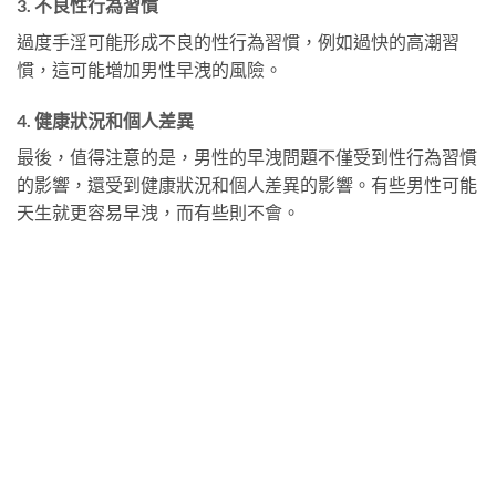
3. 不良性行為習慣
過度手淫可能形成不良的性行為習慣，例如過快的高潮習
慣，這可能增加男性早洩的風險。
4. 健康狀況和個人差異
最後，值得注意的是，男性的早洩問題不僅受到性行為習慣
的影響，還受到健康狀況和個人差異的影響。有些男性可能
天生就更容易早洩，而有些則不會。