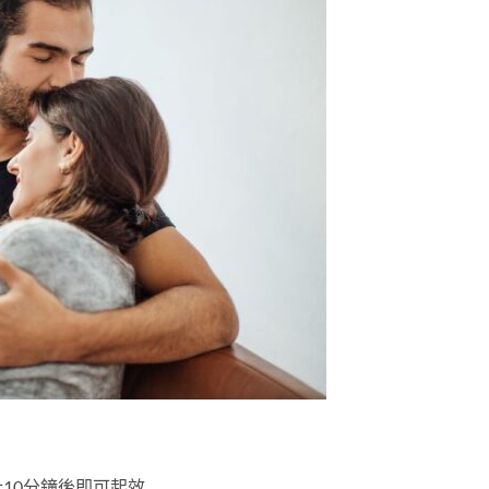
10分鐘後即可起效