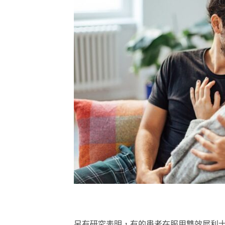
另有研究表明，有的患者在服用雙效犀利士