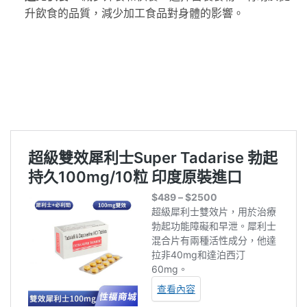
升飲食的品質，減少加工食品對身體的影響。