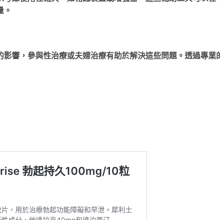
量。
的影響，參與性治療或夫婦治療有助於解決這些問題。透過專業