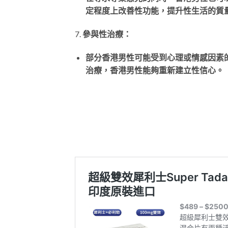
定程度上改善性功能，提升性生活的質
7.
參與性治療：
部分香港男性可能受到心理或情感因素
治療，香港男性能夠重新建立性信心。