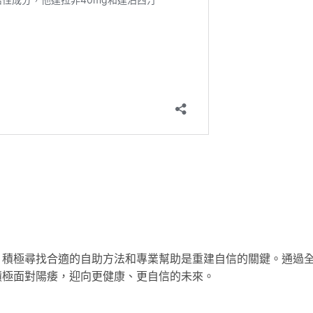
，積極尋找合適的自助方法和專業幫助是重建自信的關鍵。通過
積極面對陽痿，迎向更健康、更自信的未來。