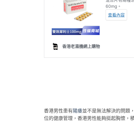
香港男性患有
陽痿
並不是無法解決的問題
位的健康管理，香港男性能夠挺起胸懷，