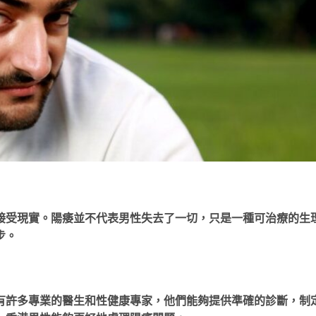
接受現實。陽痿並不代表男性失去了一切，只是一種可治療的生
步。
有許多專業的醫生和性健康專家，他們能夠提供準確的診斷，制