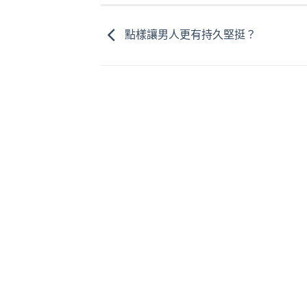
點樣讓男人更有持久堅挺？