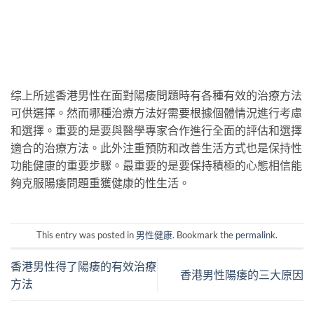
综上所述香港男性在面對陽痿問題時有各種有效的治療方法
可供選擇。然而哪種治療方法好需要根據個體情況進行考慮
和選擇。重要的是要與醫學專家合作進行全面的評估和選擇
適合的治療方法。此外注重預防和改善生活方式也是保持性
功能健康的重要步驟。最重要的是要保持積極的心態相信能
夠克服陽痿問題重獲健康的性生活。
This entry was posted in
男性健康
. Bookmark the
permalink
.
香港男性得了陽痿的有效治療
香港男性陽痿的三大原因
方法