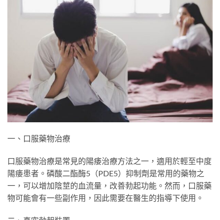
一、口服藥物治療
口服藥物治療是常見的陽痿治療方法之一，適用於輕至中度
陽痿患者。磷酸二酯酶5（PDE5）抑制劑是常用的藥物之
一，可以增加陰莖的血流量，改善勃起功能。然而，口服藥
物可能會有一些副作用，因此需要在醫生的指導下使用。